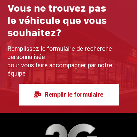
Vous ne trouvez pas
le véhicule que vous
souhaitez?
Remplissez le formulaire de recherche
personnalisée
pour vous faire accompagner par notre
équipe
Remplir le formulaire