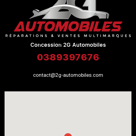
Concession 2G Automobiles
0389397676
contact@2g-automobiles.com