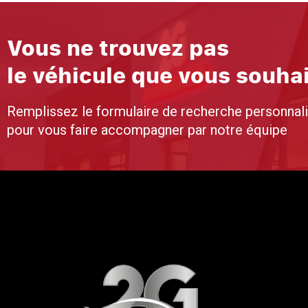
Vous ne trouvez pas
le véhicule que vous souha
Remplissez le formulaire de recherche personnal
pour vous faire accompagner par notre équipe