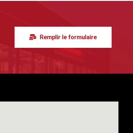
Remplir le formulaire