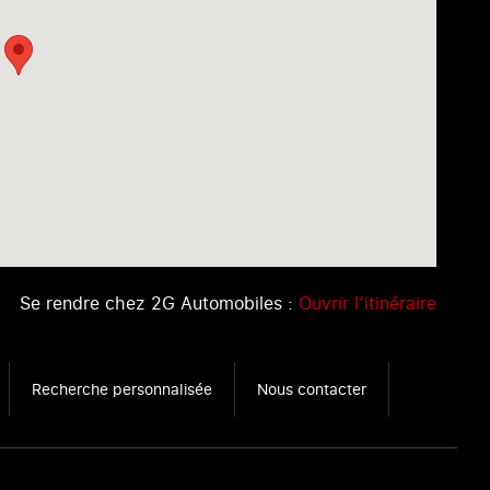
Se rendre chez 2G Automobiles :
Ouvrir l’itinéraire
Recherche personnalisée
Nous contacter