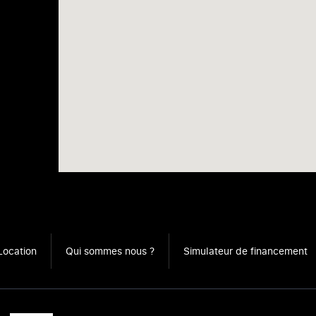
Location
Qui sommes nous ?
Simulateur de financement