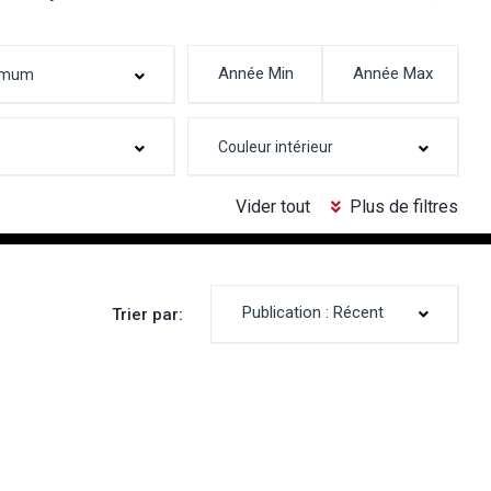
Vider tout
Plus de filtres
Publication : Récent
Trier par: