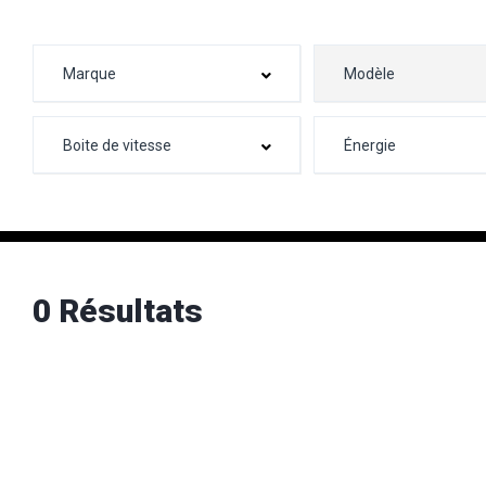
0 Résultats