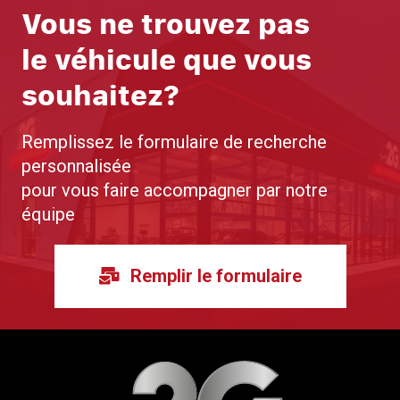
Vous ne trouvez pas
le véhicule que vous
souhaitez?
Remplissez le formulaire de recherche
personnalisée
pour vous faire accompagner par notre
équipe
Remplir le formulaire