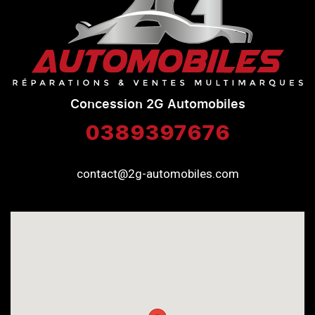
Concession 2G Automobiles
0389397676
contact@2g-automobiles.com