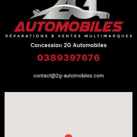
Concession 2G Automobiles
0389397676
contact@2g-automobiles.com