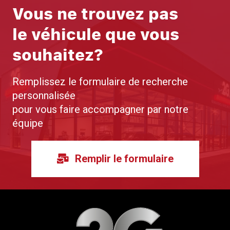
Vous ne trouvez pas
le véhicule que vous
souhaitez?
Remplissez le formulaire de recherche
personnalisée
pour vous faire accompagner par notre
équipe
Remplir le formulaire