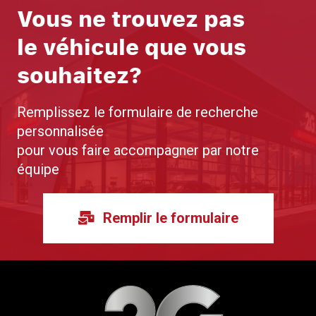
Vous ne trouvez pas
le véhicule que vous
souhaitez?
Remplissez le formulaire de recherche
personnalisée
pour vous faire accompagner par notre
équipe
Remplir le formulaire