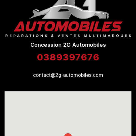
Concession 2G Automobiles
0389397676
contact@2g-automobiles.com