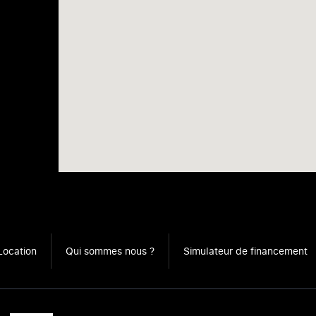
Location
Qui sommes nous ?
Simulateur de financement