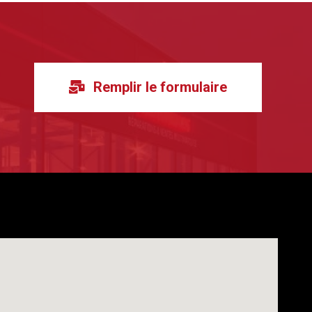
Remplir le formulaire