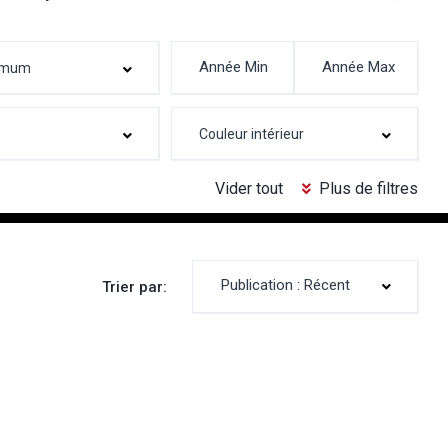
Vider tout
Plus de filtres
Publication : Récent
Trier par: