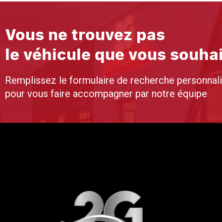
Vous ne trouvez pas
le véhicule que vous souha
Remplissez le formulaire de recherche personnal
pour vous faire accompagner par notre équipe