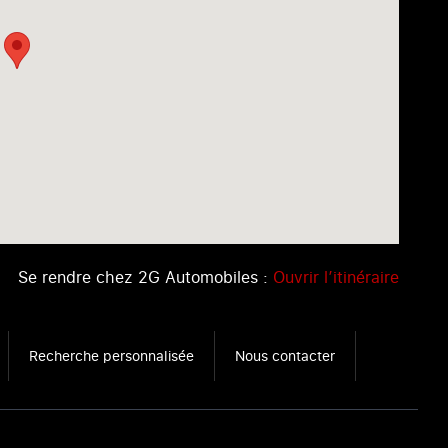
Se rendre chez 2G Automobiles :
Ouvrir l’itinéraire
Recherche personnalisée
Nous contacter