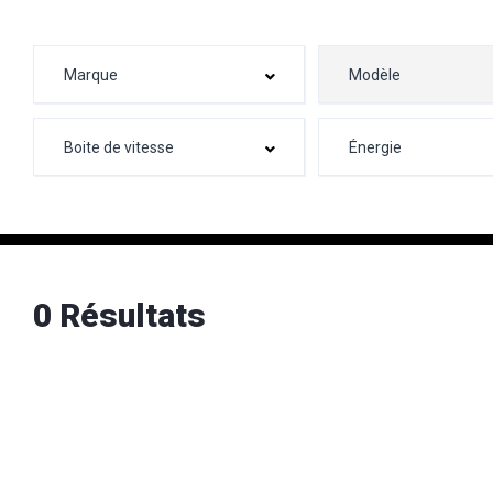
0 Résultats