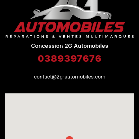
Concession 2G Automobiles
0389397676
contact@2g-automobiles.com