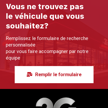
Vous ne trouvez pas
le véhicule que vous
souhaitez?
Remplissez le formulaire de recherche
personnalisée
pour vous faire accompagner par notre
équipe
Remplir le formulaire