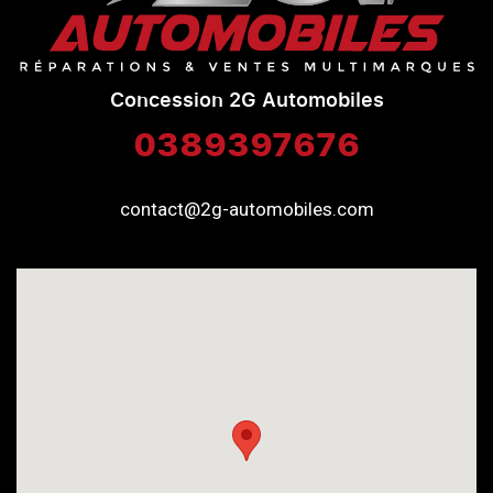
Concession 2G Automobiles
0389397676
contact@2g-automobiles.com