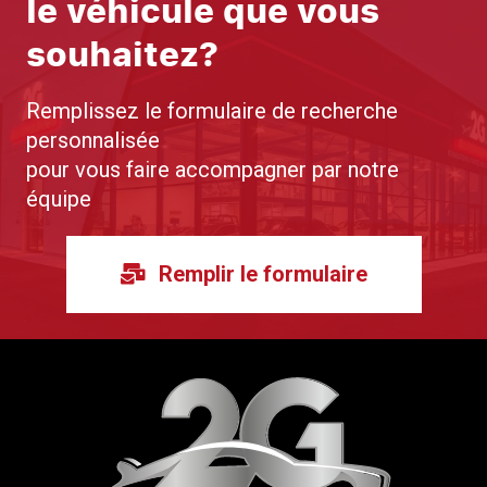
le véhicule que vous
souhaitez?
Remplissez le formulaire de recherche
personnalisée
pour vous faire accompagner par notre
équipe
Remplir le formulaire