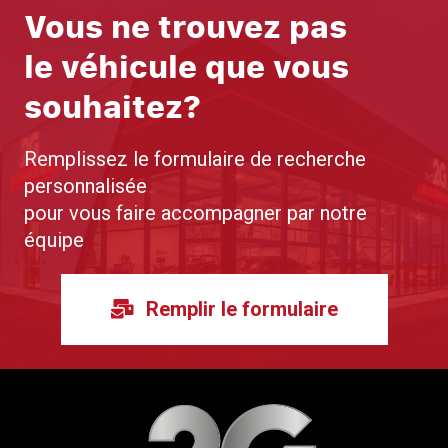
Vous ne trouvez pas
le véhicule que vous
souhaitez?
Remplissez le formulaire de recherche
personnalisée
pour vous faire accompagner par notre
équipe
Remplir le formulaire