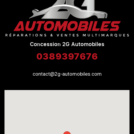
Concession 2G Automobiles
0389397676
contact@2g-automobiles.com