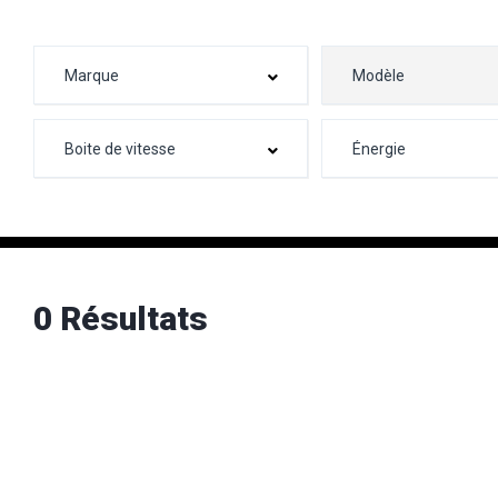
0 Résultats