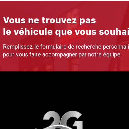
Vous ne trouvez pas
le véhicule que vous souha
Remplissez le formulaire de recherche personnal
pour vous faire accompagner par notre équipe