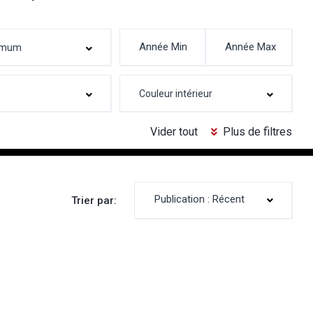
Vider tout
Plus de filtres
Publication : Récent
Trier par: