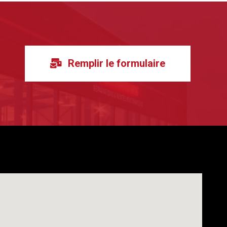
Remplir le formulaire