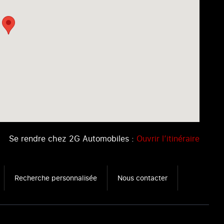
Se rendre chez 2G Automobiles :
Ouvrir l’itinéraire
Recherche personnalisée
Nous contacter