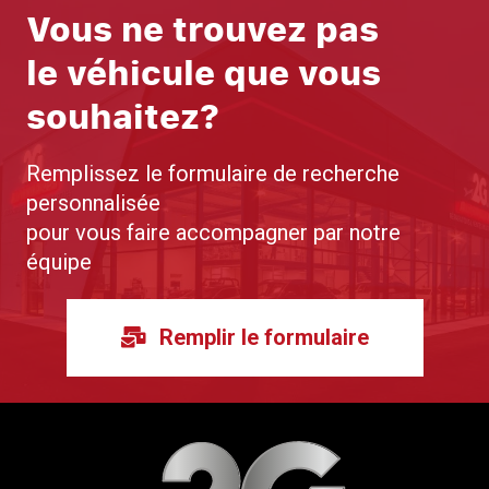
Vous ne trouvez pas
le véhicule que vous
souhaitez?
Remplissez le formulaire de recherche
personnalisée
pour vous faire accompagner par notre
équipe
Remplir le formulaire