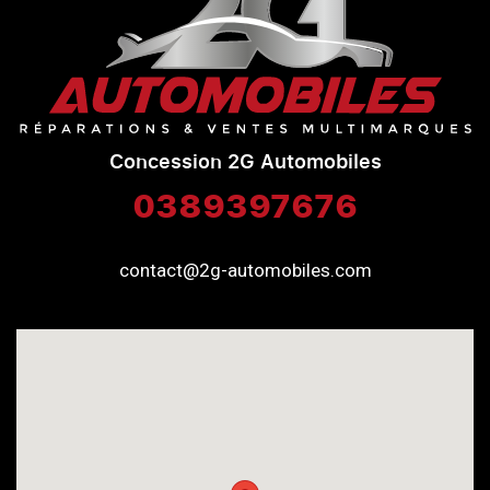
Concession 2G Automobiles
0389397676
contact@2g-automobiles.com