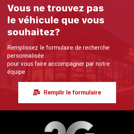
Vous ne trouvez pas
le véhicule que vous
souhaitez?
Remplissez le formulaire de recherche
personnalisée
pour vous faire accompagner par notre
équipe
Remplir le formulaire