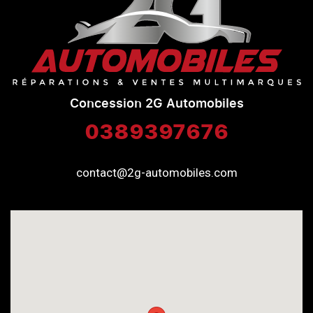
Concession 2G Automobiles
0389397676
contact@2g-automobiles.com