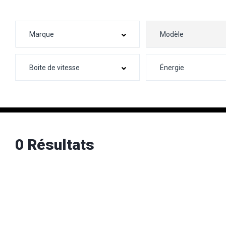
0 Résultats