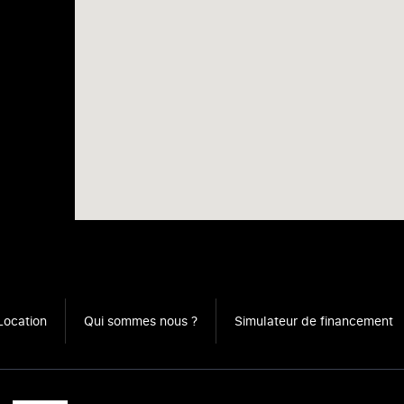
Location
Qui sommes nous ?
Simulateur de financement