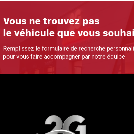
Vous ne trouvez pas
le véhicule que vous souha
Remplissez le formulaire de recherche personnal
pour vous faire accompagner par notre équipe