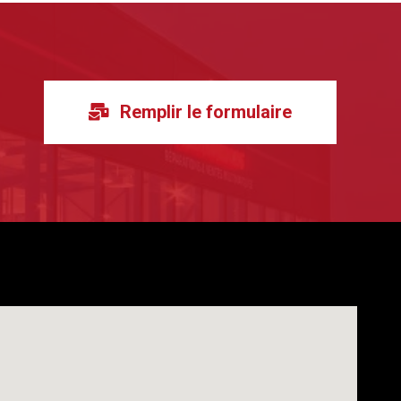
Remplir le formulaire