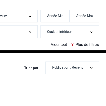
Vider tout
Plus de filtres
Publication : Récent
Trier par: