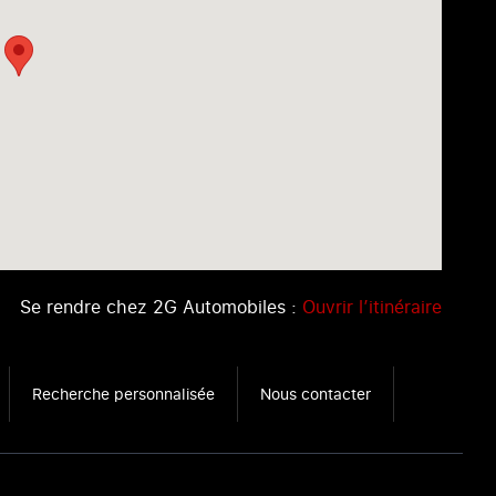
Se rendre chez 2G Automobiles :
Ouvrir l’itinéraire
Recherche personnalisée
Nous contacter