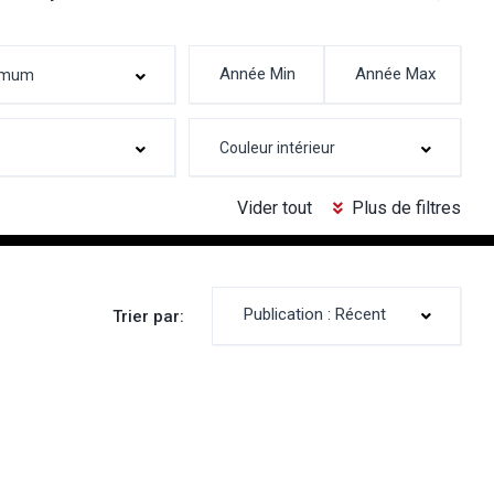
Vider tout
Plus de filtres
Publication : Récent
Trier par: