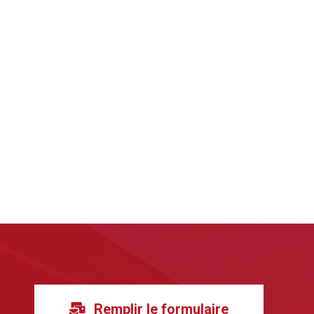
Remplir le formulaire