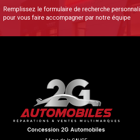
Remplissez le formulaire de recherche personnal
pour vous faire accompagner par notre équipe
Concession 2G Automobiles