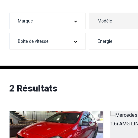
2 Résultats