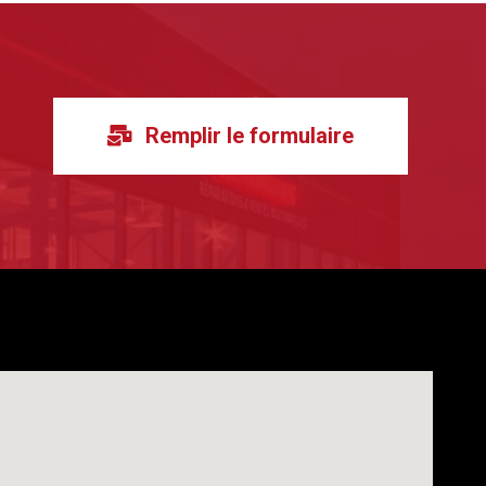
Remplir le formulaire