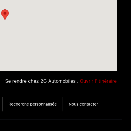
Se rendre chez 2G Automobiles :
Ouvrir l’itinéraire
Recherche personnalisée
Nous contacter