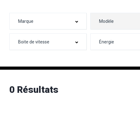
0 Résultats