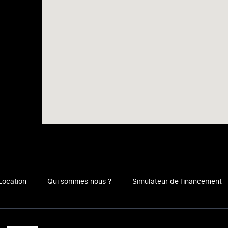
Location
Qui sommes nous ?
Simulateur de financement