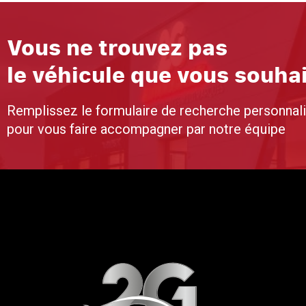
Vous ne trouvez pas
le véhicule que vous souha
Remplissez le formulaire de recherche personnal
pour vous faire accompagner par notre équipe