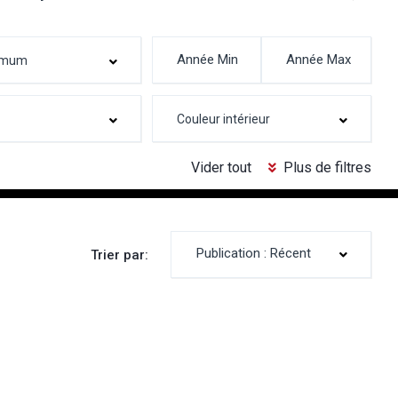
Vider tout
Plus de filtres
Publication : Récent
Trier par: