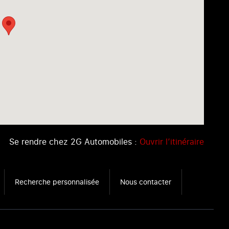
Se rendre chez 2G Automobiles :
Ouvrir l’itinéraire
Recherche personnalisée
Nous contacter