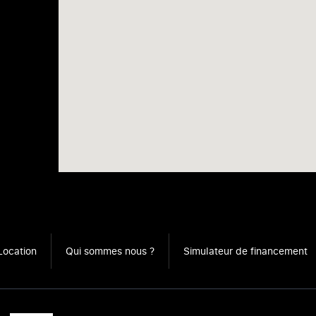
Location
Qui sommes nous ?
Simulateur de financement