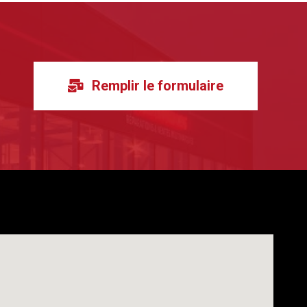
Remplir le formulaire