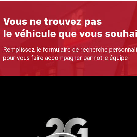
Vous ne trouvez pas
le véhicule que vous souha
Remplissez le formulaire de recherche personnal
pour vous faire accompagner par notre équipe