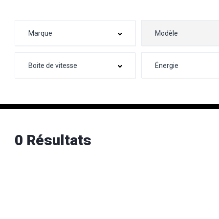
0 Résultats