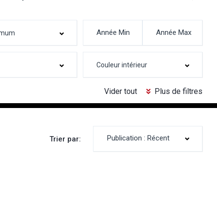
Vider tout
Plus de filtres
Publication : Récent
Trier par: