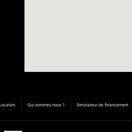
Location
Qui sommes nous ?
Simulateur de financement