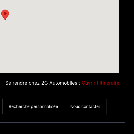
Se rendre chez 2G Automobiles :
Ouvrir l’itinéraire
Recherche personnalisée
Nous contacter