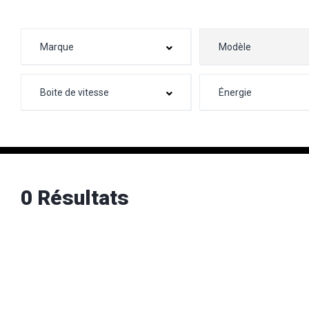
0 Résultats