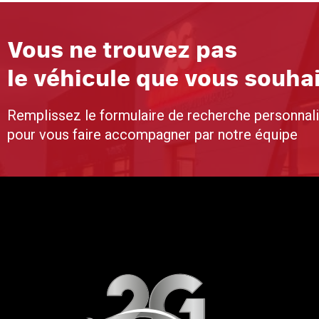
Vous ne trouvez pas
le véhicule que vous souha
Remplissez le formulaire de recherche personnal
pour vous faire accompagner par notre équipe