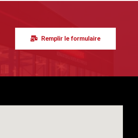
Remplir le formulaire