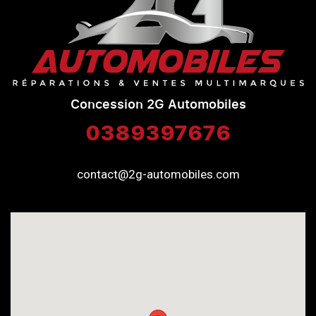
Concession 2G Automobiles
0389397676
contact@2g-automobiles.com