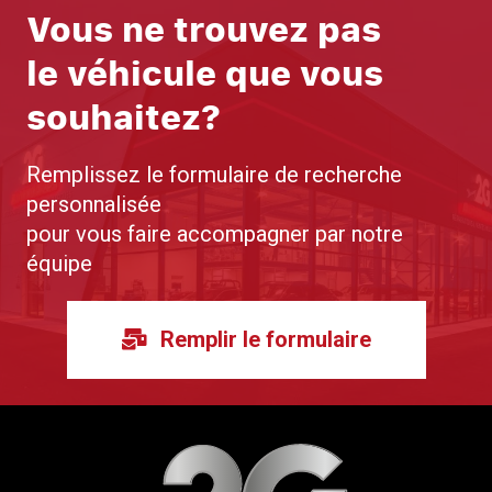
Vous ne trouvez pas
le véhicule que vous
souhaitez?
Remplissez le formulaire de recherche
personnalisée
pour vous faire accompagner par notre
équipe
Remplir le formulaire