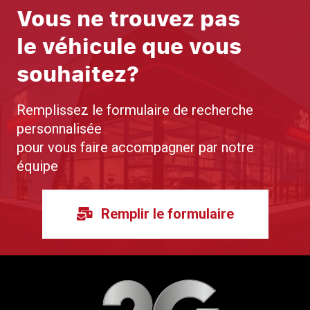
Vous ne trouvez pas
le véhicule que vous
souhaitez?
Remplissez le formulaire de recherche
personnalisée
pour vous faire accompagner par notre
équipe
Remplir le formulaire