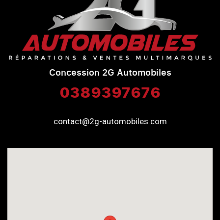
Concession 2G Automobiles
0389397676
contact@2g-automobiles.com