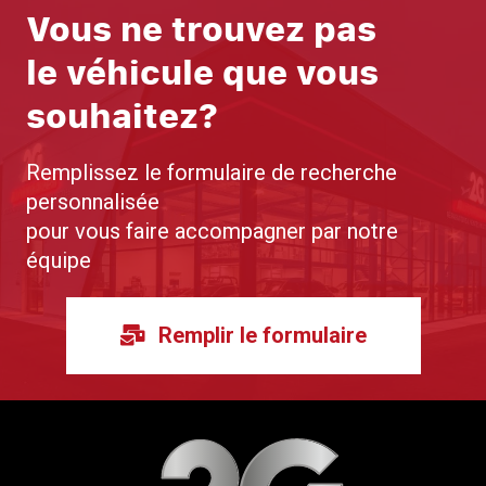
Vous ne trouvez pas
le véhicule que vous
souhaitez?
Remplissez le formulaire de recherche
personnalisée
pour vous faire accompagner par notre
équipe
Remplir le formulaire