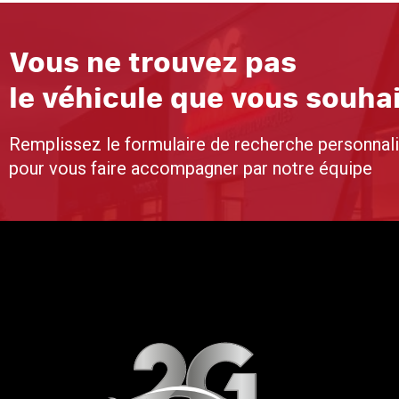
Vous ne trouvez pas
le véhicule que vous souha
Remplissez le formulaire de recherche personnal
pour vous faire accompagner par notre équipe