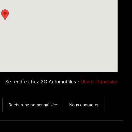
Se rendre chez 2G Automobiles :
Ouvrir l’itinéraire
Recherche personnalisée
Nous contacter