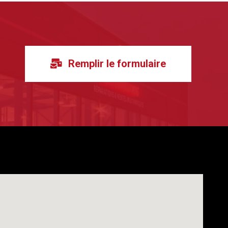
Remplir le formulaire