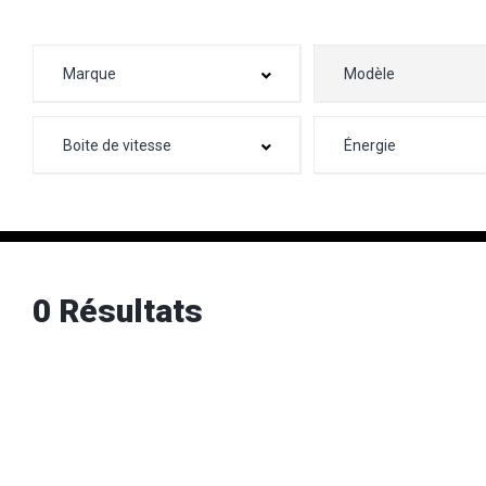
0 Résultats