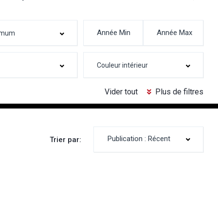
Vider tout
Plus de filtres
Publication : Récent
Trier par: