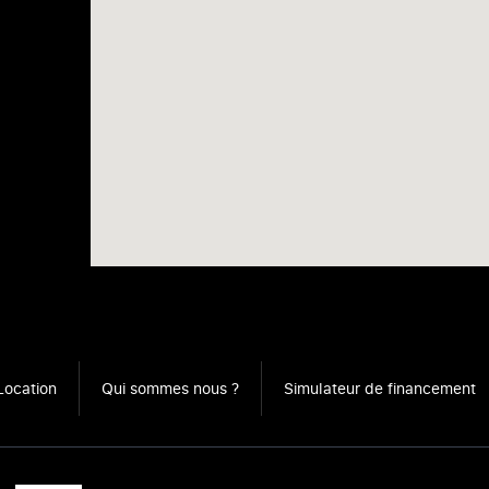
Location
Qui sommes nous ?
Simulateur de financement