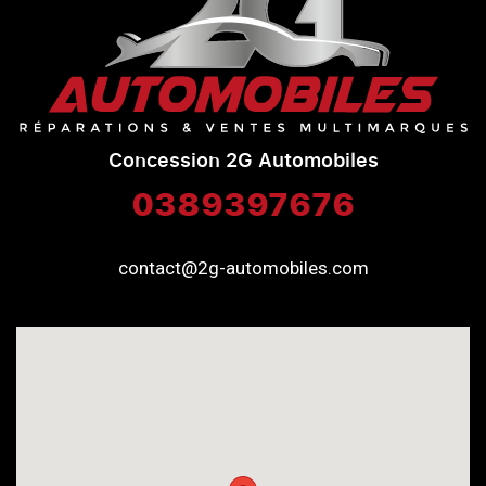
Concession 2G Automobiles
0389397676
contact@2g-automobiles.com