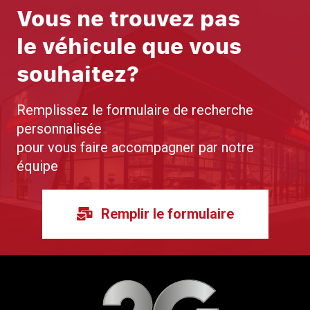
Vous ne trouvez pas
le véhicule que vous
souhaitez?
Remplissez le formulaire de recherche
personnalisée
pour vous faire accompagner par notre
équipe
Remplir le formulaire