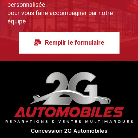
personnalisée
pour vous faire accompagner par notre
équipe
Remplir le formulaire
Concession 2G Automobiles