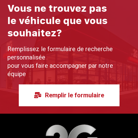
Vous ne trouvez pas
le véhicule que vous
souhaitez?
Remplissez le formulaire de recherche
personnalisée
pour vous faire accompagner par notre
équipe
Remplir le formulaire