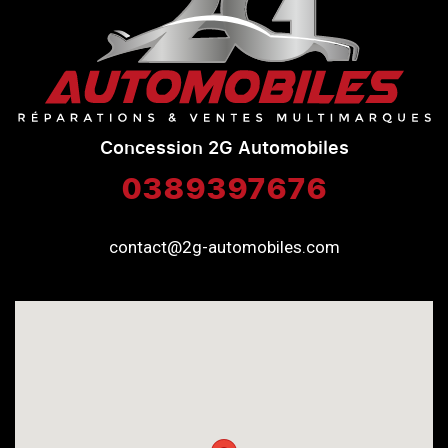
Concession 2G Automobiles
0389397676
contact@2g-automobiles.com