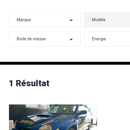
1 Résultat