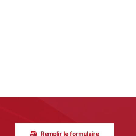
Remplir le formulaire