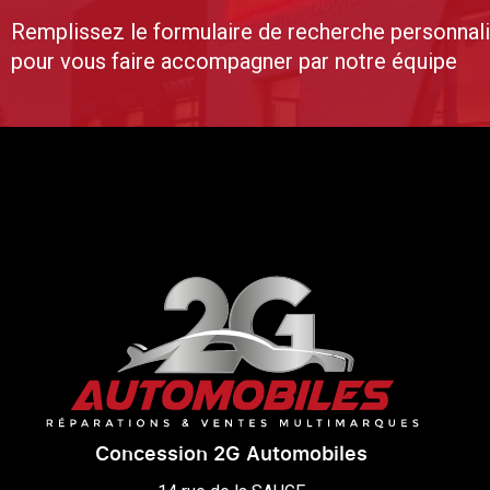
Remplissez le formulaire de recherche personnal
pour vous faire accompagner par notre équipe
Concession 2G Automobiles