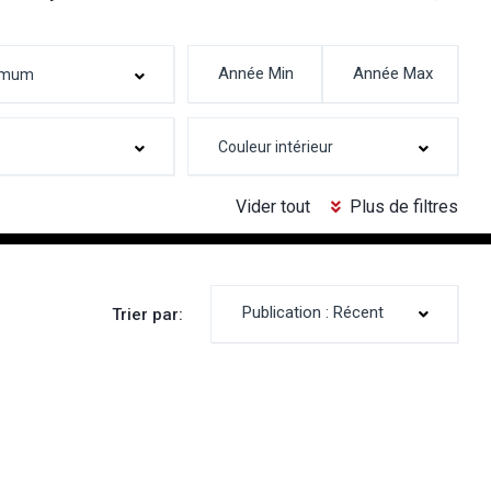
Vider tout
Plus de filtres
Publication : Récent
Trier par: