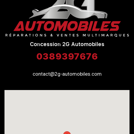
Concession 2G Automobiles
0389397676
contact@2g-automobiles.com