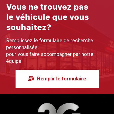
Vous ne trouvez pas
le véhicule que vous
souhaitez?
Remplissez le formulaire de recherche
personnalisée
pour vous faire accompagner par notre
équipe
Remplir le formulaire