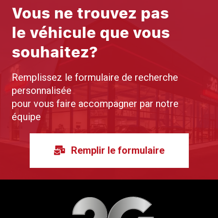
Vous ne trouvez pas
le véhicule que vous
souhaitez?
Remplissez le formulaire de recherche
personnalisée
pour vous faire accompagner par notre
équipe
Remplir le formulaire