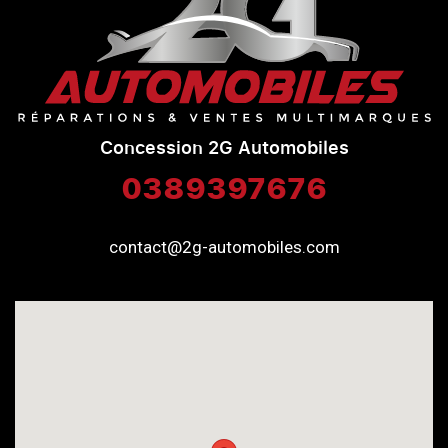
Concession 2G Automobiles
0389397676
contact@2g-automobiles.com