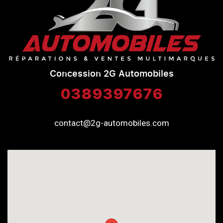
Concession 2G Automobiles
0389397676
contact@2g-automobiles.com