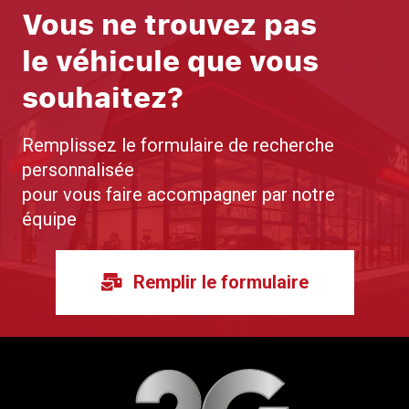
Vous ne trouvez pas
le véhicule que vous
souhaitez?
Remplissez le formulaire de recherche
personnalisée
pour vous faire accompagner par notre
équipe
Remplir le formulaire