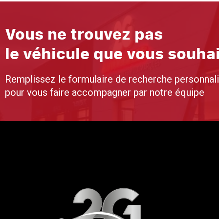
Vous ne trouvez pas
le véhicule que vous souha
Remplissez le formulaire de recherche personnal
pour vous faire accompagner par notre équipe