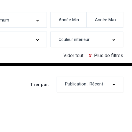
Vider tout
Plus de filtres
Publication : Récent
Trier par: