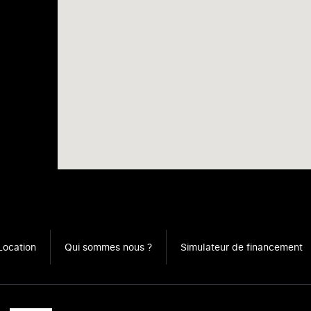
Location
Qui sommes nous ?
Simulateur de financement