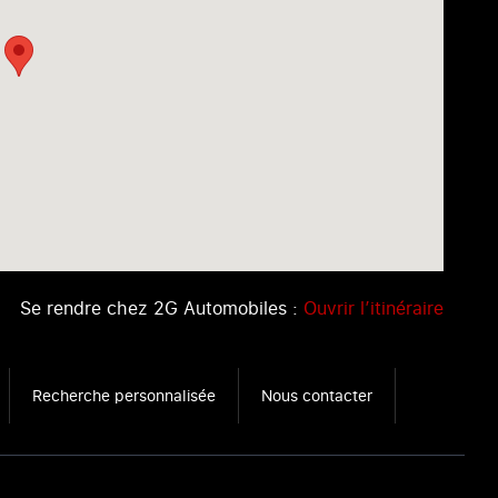
Se rendre chez 2G Automobiles :
Ouvrir l’itinéraire
Recherche personnalisée
Nous contacter