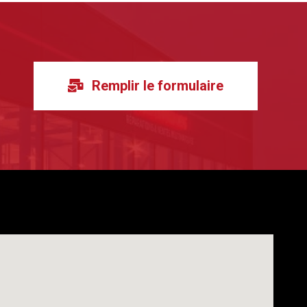
Remplir le formulaire