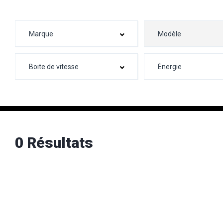
0 Résultats