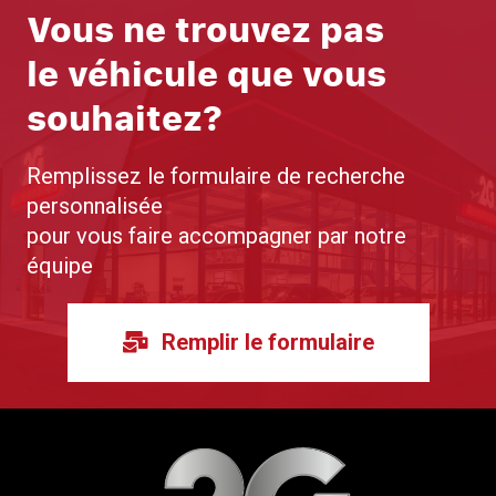
Vous ne trouvez pas
le véhicule que vous
souhaitez?
Remplissez le formulaire de recherche
personnalisée
pour vous faire accompagner par notre
équipe
Remplir le formulaire