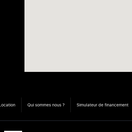
Location
Qui sommes nous ?
Simulateur de financement