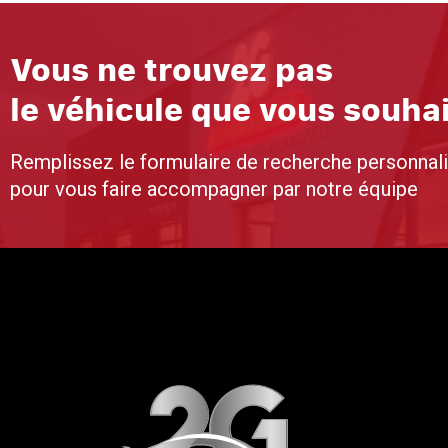
Vous ne trouvez pas
le véhicule que vous souha
Remplissez le formulaire de recherche personnal
pour vous faire accompagner par notre équipe