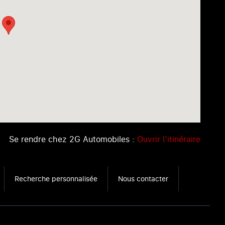
Se rendre chez 2G Automobiles :
Ouvrir l’itinéraire
Recherche personnalisée
Nous contacter