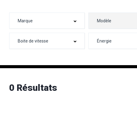
0 Résultats