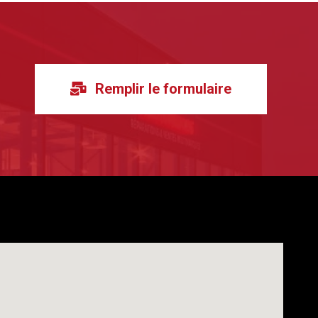
Remplir le formulaire