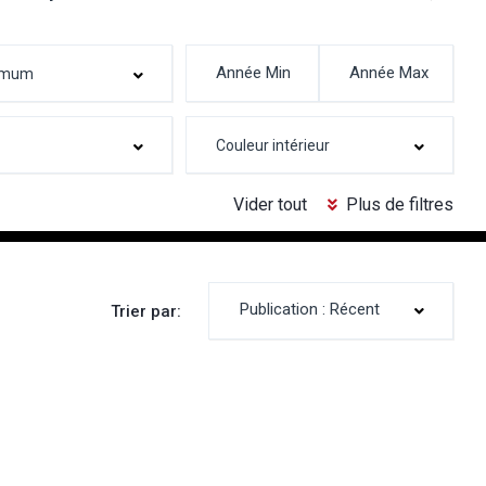
Vider tout
Plus de filtres
Publication : Récent
Trier par: