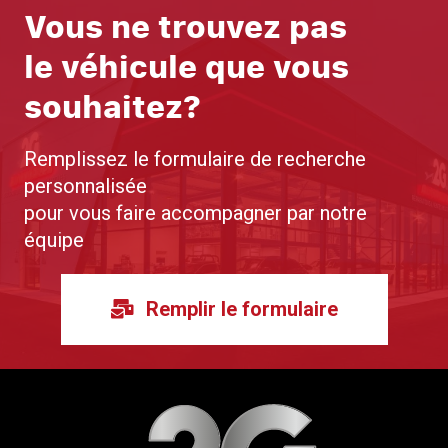
Vous ne trouvez pas
le véhicule que vous
souhaitez?
Remplissez le formulaire de recherche
personnalisée
pour vous faire accompagner par notre
équipe
Remplir le formulaire