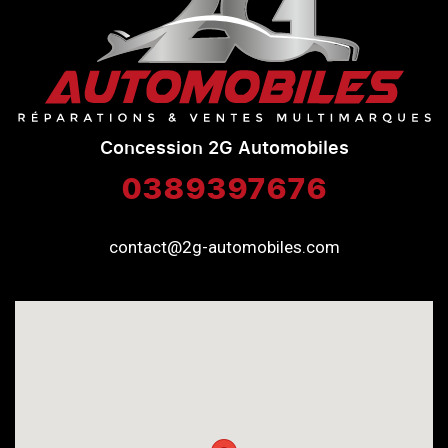
Concession 2G Automobiles
0389397676
contact@2g-automobiles.com