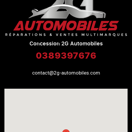
Concession 2G Automobiles
0389397676
contact@2g-automobiles.com