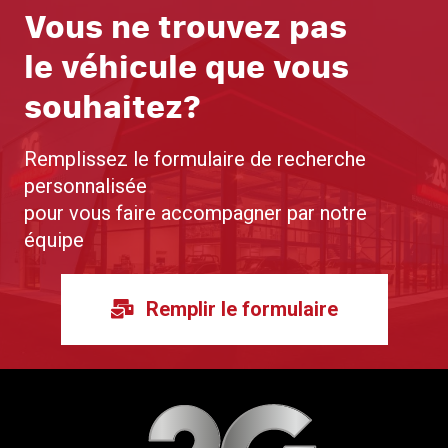
Vous ne trouvez pas
le véhicule que vous
souhaitez?
Remplissez le formulaire de recherche
personnalisée
pour vous faire accompagner par notre
équipe
Remplir le formulaire