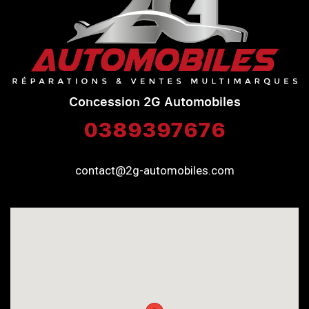
Concession 2G Automobiles
0389397676
contact@2g-automobiles.com