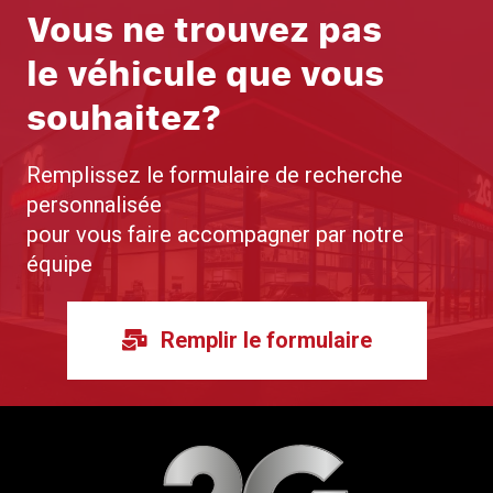
Vous ne trouvez pas
le véhicule que vous
souhaitez?
Remplissez le formulaire de recherche
personnalisée
pour vous faire accompagner par notre
équipe
Remplir le formulaire