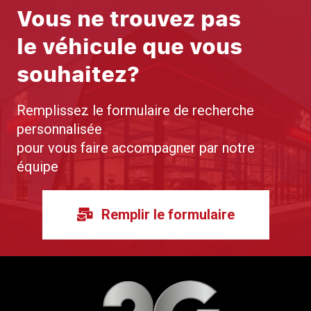
Vous ne trouvez pas
le véhicule que vous
souhaitez?
Remplissez le formulaire de recherche
personnalisée
pour vous faire accompagner par notre
équipe
Remplir le formulaire