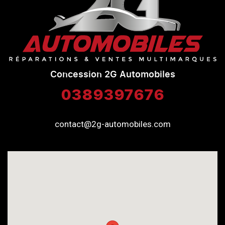
Concession 2G Automobiles
0389397676
contact@2g-automobiles.com