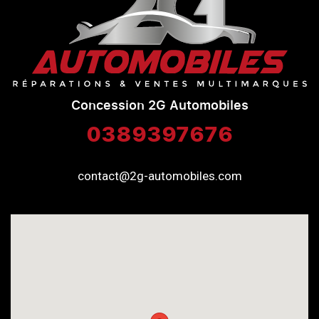
Concession 2G Automobiles
0389397676
contact@2g-automobiles.com