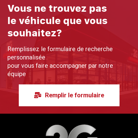
Vous ne trouvez pas
le véhicule que vous
souhaitez?
Remplissez le formulaire de recherche
personnalisée
pour vous faire accompagner par notre
équipe
Remplir le formulaire