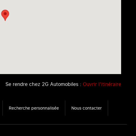
Se rendre chez 2G Automobiles :
Ouvrir l’itinéraire
Recherche personnalisée
Nous contacter