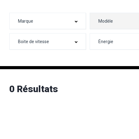
0 Résultats