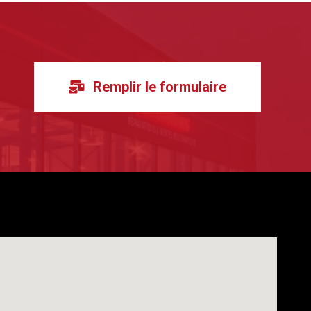
Remplir le formulaire