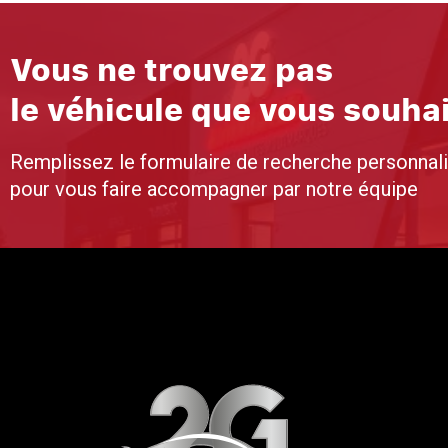
Vous ne trouvez pas
le véhicule que vous souha
Remplissez le formulaire de recherche personnal
pour vous faire accompagner par notre équipe