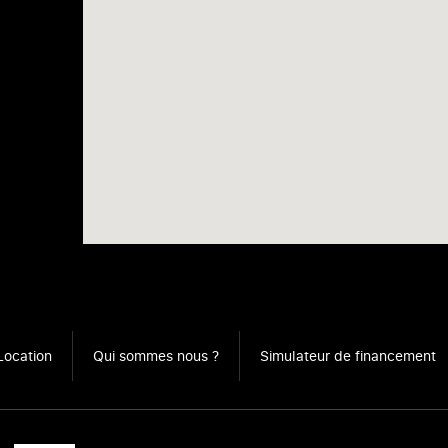
Location
Qui sommes nous ?
Simulateur de financement