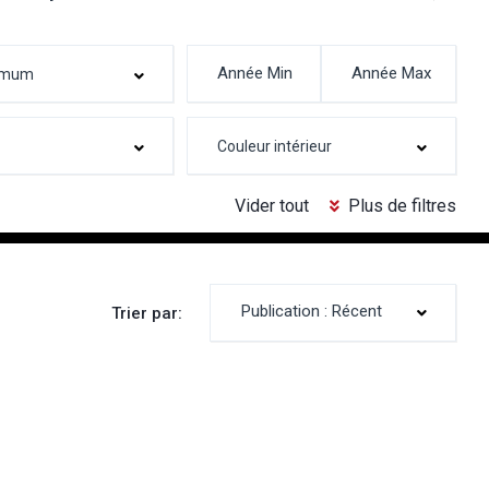
Vider tout
Plus de filtres
Publication : Récent
Trier par: