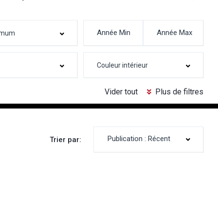
Vider tout
Plus de filtres
Publication : Récent
Trier par: