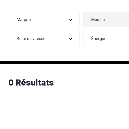
0 Résultats