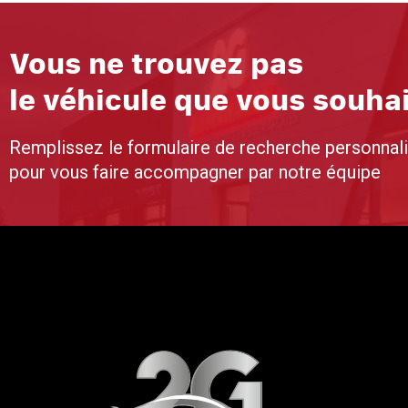
Vous ne trouvez pas
le véhicule que vous souha
Remplissez le formulaire de recherche personnal
pour vous faire accompagner par notre équipe