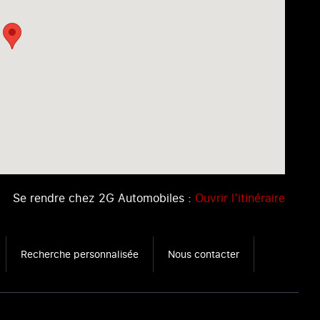
Se rendre chez 2G Automobiles :
Ouvrir l’itinéraire
Recherche personnalisée
Nous contacter