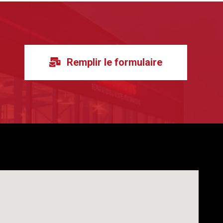
Remplir le formulaire