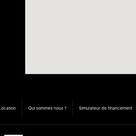
Location
Qui sommes nous ?
Simulateur de financement