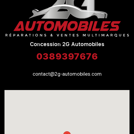
Concession 2G Automobiles
0389397676
contact@2g-automobiles.com