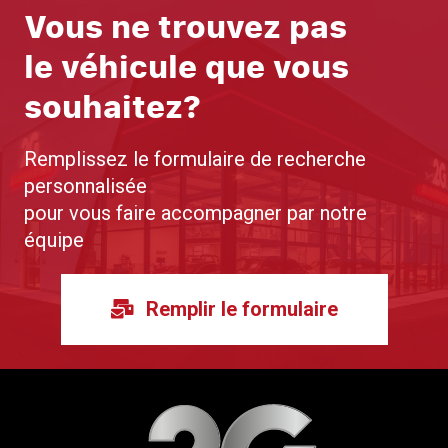
Vous ne trouvez pas
le véhicule que vous
souhaitez?
Remplissez le formulaire de recherche
personnalisée
pour vous faire accompagner par notre
équipe
Remplir le formulaire