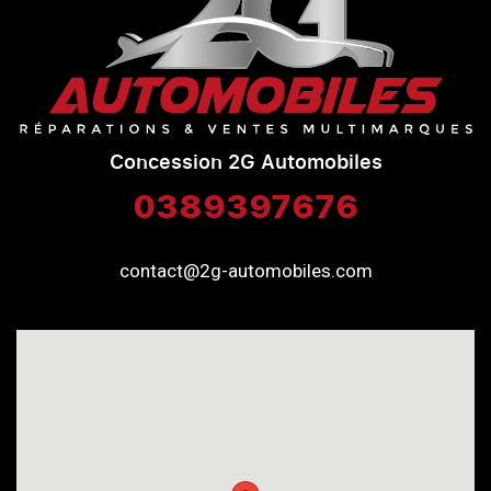
Concession 2G Automobiles
0389397676
contact@2g-automobiles.com