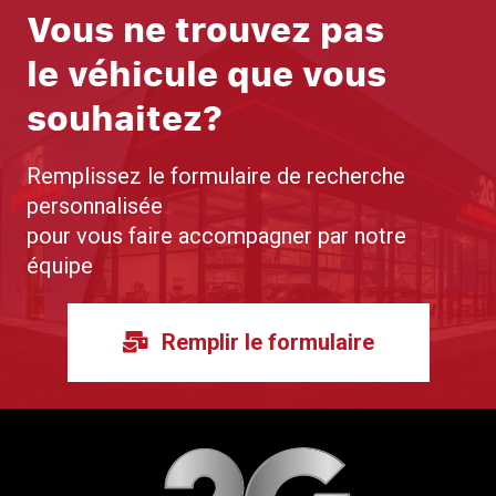
Vous ne trouvez pas
le véhicule que vous
souhaitez?
Remplissez le formulaire de recherche
personnalisée
pour vous faire accompagner par notre
équipe
Remplir le formulaire