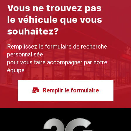
Vous ne trouvez pas
le véhicule que vous
souhaitez?
Remplissez le formulaire de recherche
personnalisée
pour vous faire accompagner par notre
équipe
Remplir le formulaire