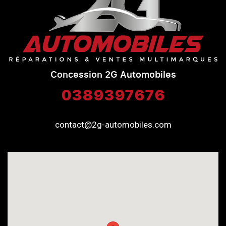
Concession 2G Automobiles
0389397676
contact@2g-automobiles.com