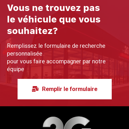
Vous ne trouvez pas
le véhicule que vous
souhaitez?
Remplissez le formulaire de recherche
personnalisée
pour vous faire accompagner par notre
équipe
Remplir le formulaire