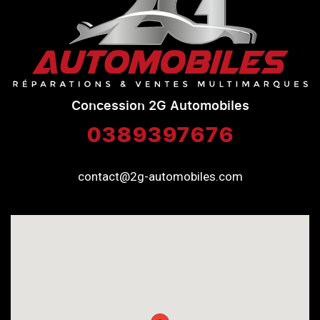
Concession 2G Automobiles
0389397676
contact@2g-automobiles.com