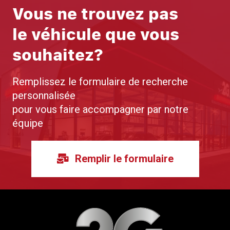
Vous ne trouvez pas
le véhicule que vous
souhaitez?
Remplissez le formulaire de recherche
personnalisée
pour vous faire accompagner par notre
équipe
Remplir le formulaire