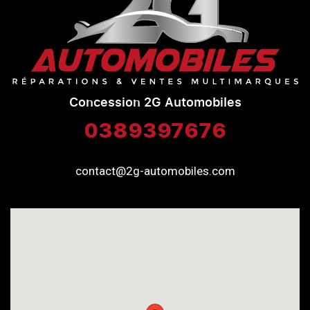
Concession 2G Automobiles
0389397676
contact@2g-automobiles.com