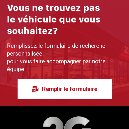
Vous ne trouvez pas
le véhicule que vous
souhaitez?
Remplissez le formulaire de recherche
personnalisée
pour vous faire accompagner par notre
équipe
Remplir le formulaire