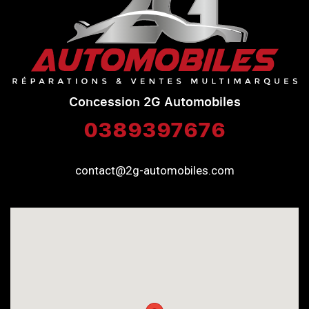
Concession 2G Automobiles
0389397676
contact@2g-automobiles.com