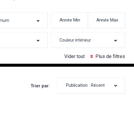
Vider tout
Plus de filtres
Publication : Récent
Trier par: