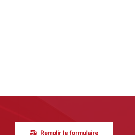
Remplir le formulaire