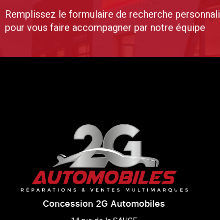
Remplissez le formulaire de recherche personnal
pour vous faire accompagner par notre équipe
Concession 2G Automobiles