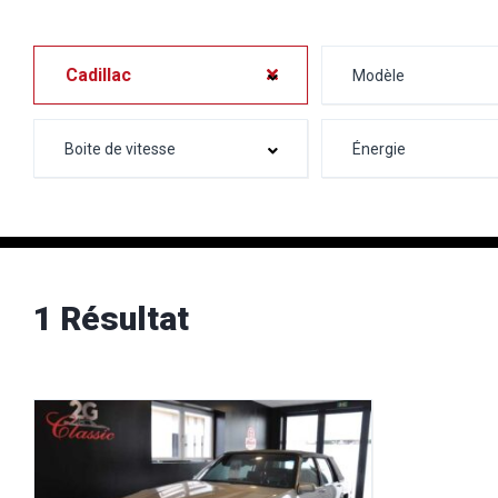
Cadillac
1 Résultat