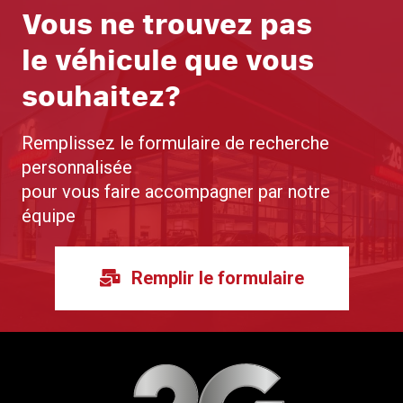
Vous ne trouvez pas
le véhicule que vous
souhaitez?
Remplissez le formulaire de recherche
personnalisée
pour vous faire accompagner par notre
équipe
Remplir le formulaire