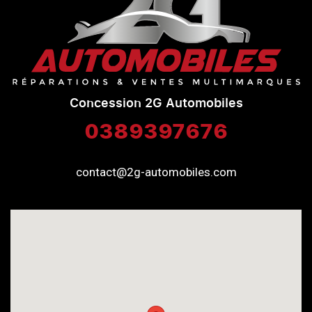
Concession 2G Automobiles
0389397676
contact@2g-automobiles.com