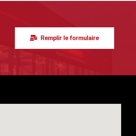
Remplir le formulaire