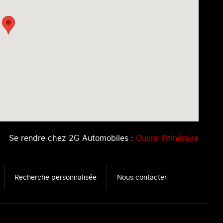
Se rendre chez 2G Automobiles :
Ouvrir l’itinéraire
Recherche personnalisée
Nous contacter