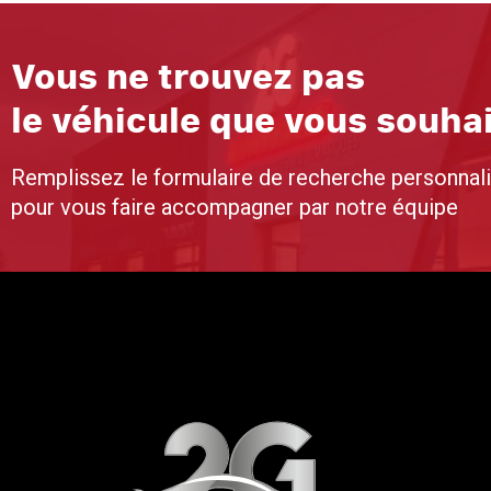
Vous ne trouvez pas
le véhicule que vous souha
Remplissez le formulaire de recherche personnal
pour vous faire accompagner par notre équipe