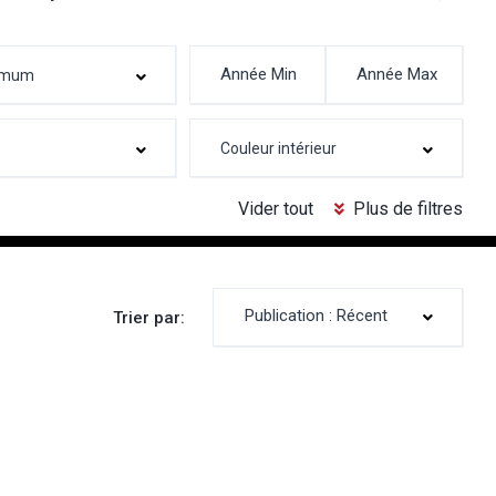
Vider tout
Plus de filtres
Publication : Récent
Trier par: