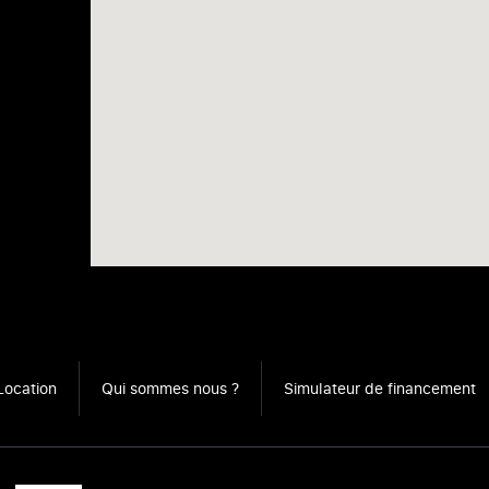
Location
Qui sommes nous ?
Simulateur de financement