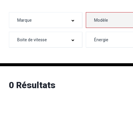
0 Résultats