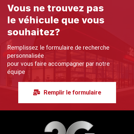
Vous ne trouvez pas
le véhicule que vous
souhaitez?
Remplissez le formulaire de recherche
personnalisée
pour vous faire accompagner par notre
équipe
Remplir le formulaire