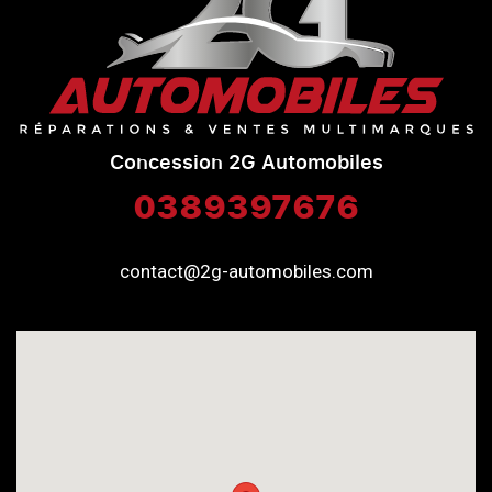
Concession 2G Automobiles
0389397676
contact@2g-automobiles.com