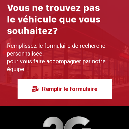
Vous ne trouvez pas
le véhicule que vous
souhaitez?
Remplissez le formulaire de recherche
personnalisée
pour vous faire accompagner par notre
équipe
Remplir le formulaire