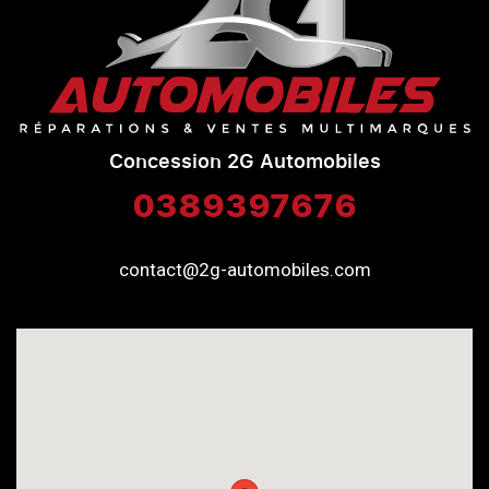
Concession 2G Automobiles
0389397676
contact@2g-automobiles.com