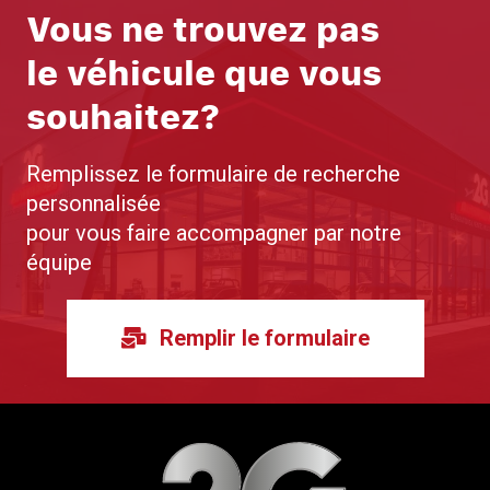
Vous ne trouvez pas
le véhicule que vous
souhaitez?
Remplissez le formulaire de recherche
personnalisée
pour vous faire accompagner par notre
équipe
Remplir le formulaire