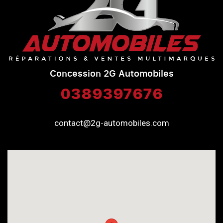
Concession 2G Automobiles
0389397676
contact@2g-automobiles.com